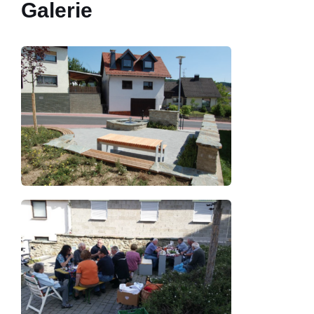
Galerie