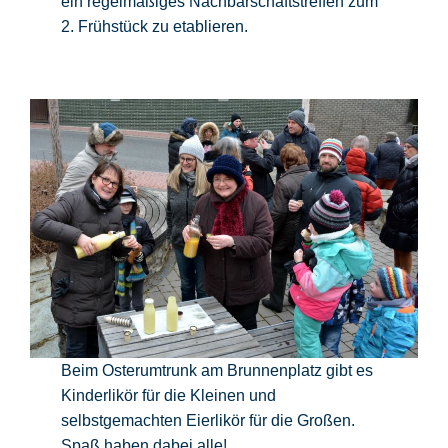
ein regelmäßiges Nachbarschaftstreffen zum
2. Frühstück zu etablieren.
Beim Osterumtrunk am Brunnenplatz gibt es
Kinderlikör für die Kleinen und
selbstgemachten Eierlikör für die Großen.
Spaß haben dabei alle!