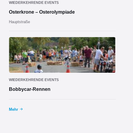
WIEDERKEHRENDE EVENTS
Osterkrone – Osterolympiade
Hauptstraße
WIEDERKEHRENDE EVENTS
Bobbycar-Rennen
Mehr