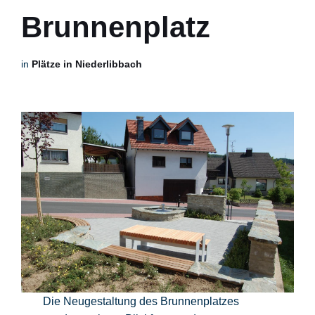
Brunnenplatz
in
Plätze in Niederlibbach
Die Neugestaltung des Brunnenplatzes