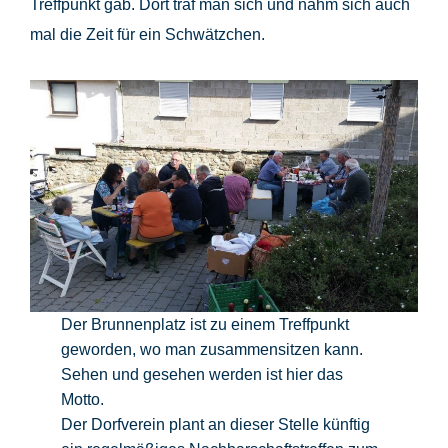
Treffpunkt gab. Dort traf man sich und nahm sich auch
mal die Zeit für ein Schwätzchen.
Der Brunnenplatz ist zu einem Treffpunkt
geworden, wo man zusammensitzen kann.
Sehen und gesehen werden ist hier das
Motto.
Der Dorfverein plant an dieser Stelle künftig