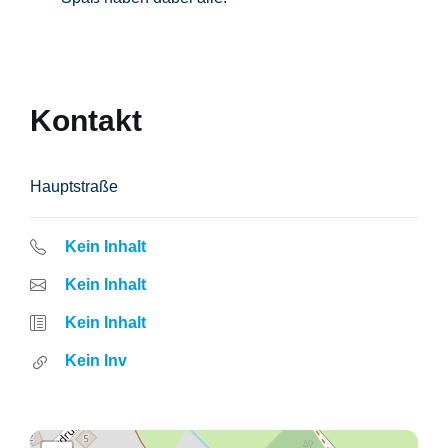
Kontakt
Hauptstraße
Kein Inhalt
Kein Inhalt
Kein Inhalt
Kein Inv