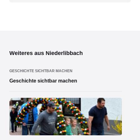
Weiteres aus Niederlibbach
GESCHICHTE SICHTBAR MACHEN
Geschichte sichtbar machen