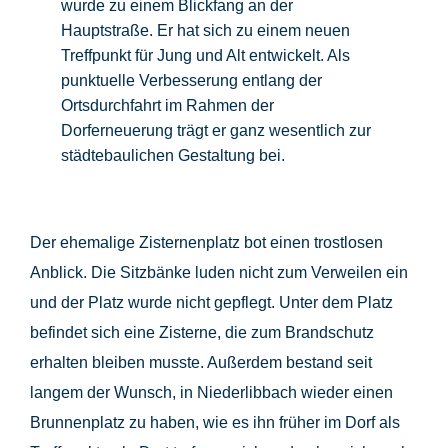
wurde zu einem Blickfang an der
Hauptstraße. Er hat sich zu einem neuen
Treffpunkt für Jung und Alt entwickelt. Als
punktuelle Verbesserung entlang der
Ortsdurchfahrt im Rahmen der
Dorferneuerung trägt er ganz wesentlich zur
städtebaulichen Gestaltung bei.
Der ehemalige Zisternenplatz bot einen trostlosen
Anblick. Die Sitzbänke luden nicht zum Verweilen ein
und der Platz wurde nicht gepflegt. Unter dem Platz
befindet sich eine Zisterne, die zum Brandschutz
erhalten bleiben musste. Außerdem bestand seit
langem der Wunsch, in Niederlibbach wieder einen
Brunnenplatz zu haben, wie es ihn früher im Dorf als