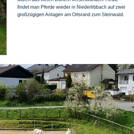
findet man Pferde wieder in Niederlibbach auf zwei
großzügigen Anlagen am Ortsrand zum Steinwald.