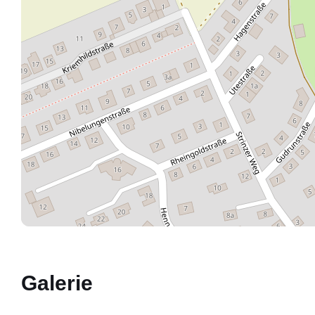
Galerie