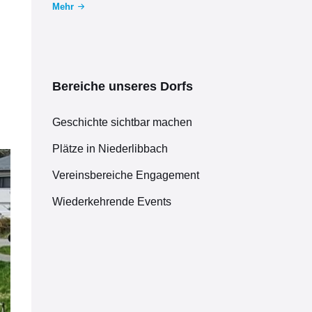
Mehr
Bereiche unseres Dorfs
Geschichte sichtbar machen
Plätze in Niederlibbach
Vereinsbereiche Engagement
Wiederkehrende Events