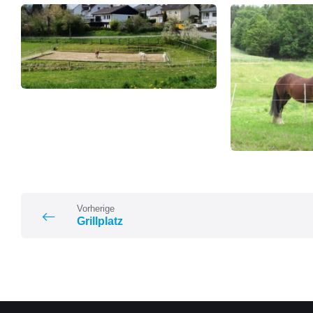
Vorherige
Grillplatz