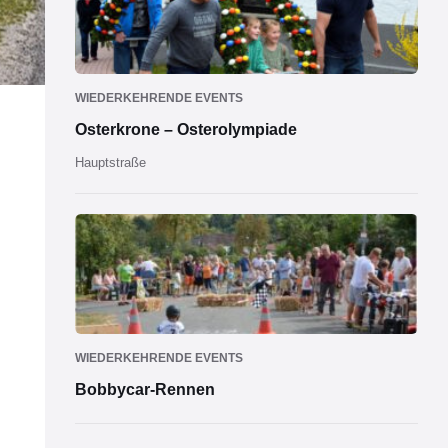
WIEDERKEHRENDE EVENTS
Osterkrone – Osterolympiade
Hauptstraße
WIEDERKEHRENDE EVENTS
Bobbycar-Rennen