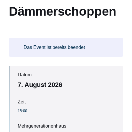
Dämmerschoppen
Das Event ist bereits beendet
Datum
7. August 2026
Zeit
18:00
Mehrgenerationenhaus