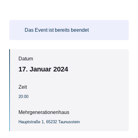
Das Event ist bereits beendet
Datum
17. Januar 2024
Zeit
20:00
Mehrgenerationenhaus
Hauptstraße 1, 65232 Taunusstein