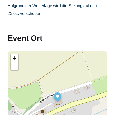
Aufgrund der Wetterlage wird die Sitzung auf den
23.01. verschoben
Event Ort
+
−