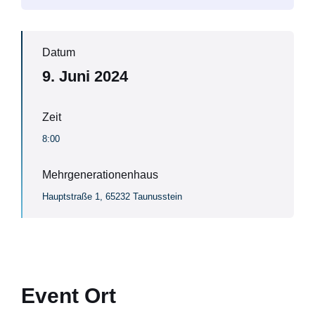
Datum
9. Juni 2024
Zeit
8:00
Mehrgenerationenhaus
Hauptstraße 1, 65232 Taunusstein
Event Ort