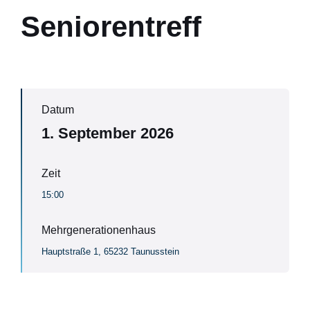
Seniorentreff
Datum
1. September 2026
Zeit
15:00
Mehrgenerationenhaus
Hauptstraße 1, 65232 Taunusstein