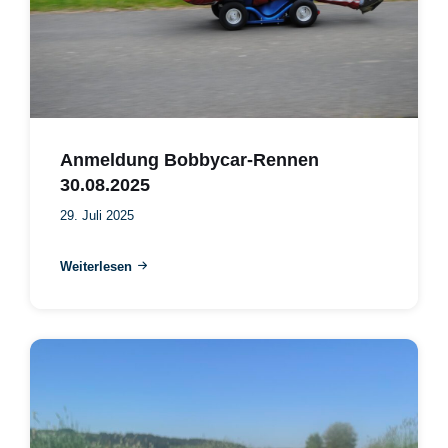
Anmeldung Bobbycar-Rennen
30.08.2025
29. Juli 2025
Weiterlesen