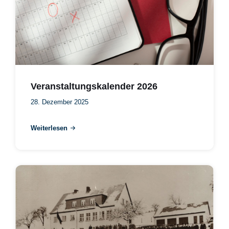
Veranstaltungskalender 2026
28. Dezember 2025
Weiterlesen