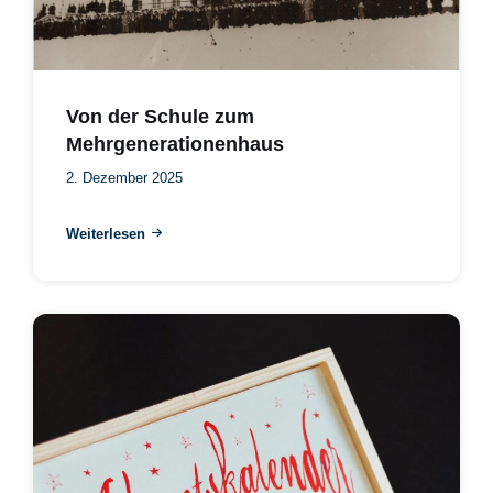
Von der Schule zum
Mehrgenerationenhaus
2. Dezember 2025
Weiterlesen