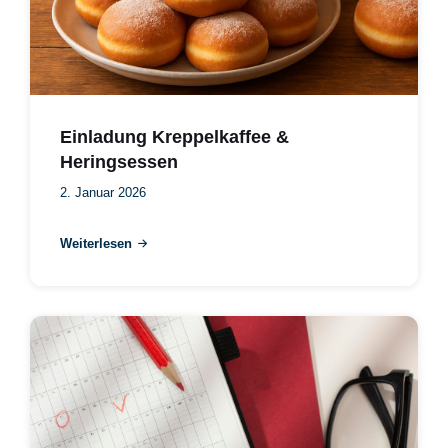
Einladung Kreppelkaffee &
Heringsessen
2. Januar 2026
Weiterlesen