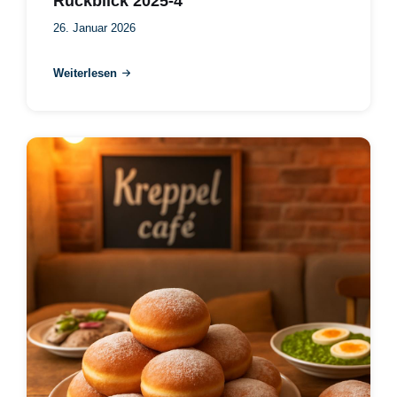
Rückblick 2025-4
26. Januar 2026
Weiterlesen