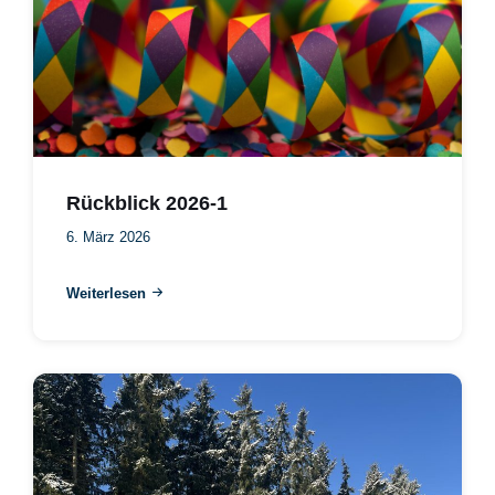
Rückblick 2026-1
6. März 2026
Weiterlesen