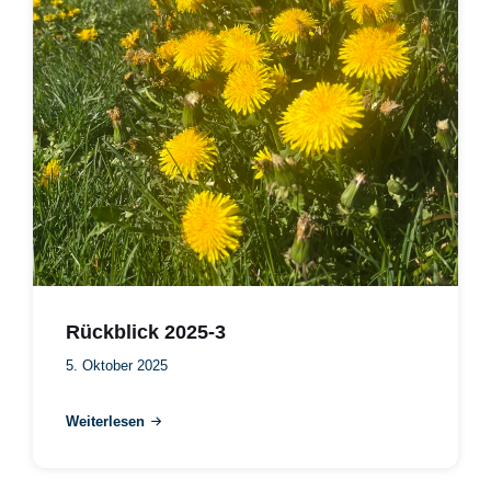
Rückblick 2025-3
5. Oktober 2025
Weiterlesen