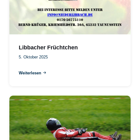
Libbacher Früchtchen
5. Oktober 2025
Weiterlesen