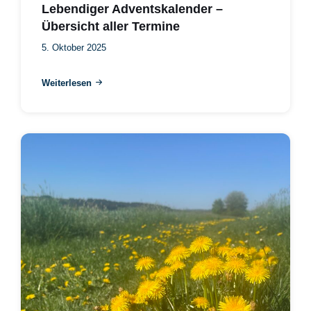
Lebendiger Adventskalender –
Übersicht aller Termine
5. Oktober 2025
Weiterlesen