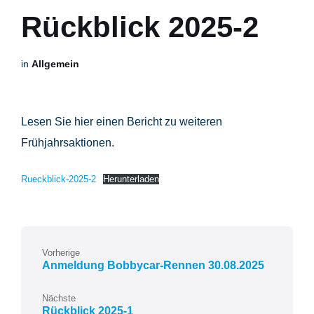
Rückblick 2025-2
in
Allgemein
Lesen Sie hier einen Bericht zu weiteren
Frühjahrsaktionen.
Rueckblick-2025-2
Herunterladen
Vorherige
Anmeldung Bobbycar-Rennen 30.08.2025
Nächste
Rückblick 2025-1