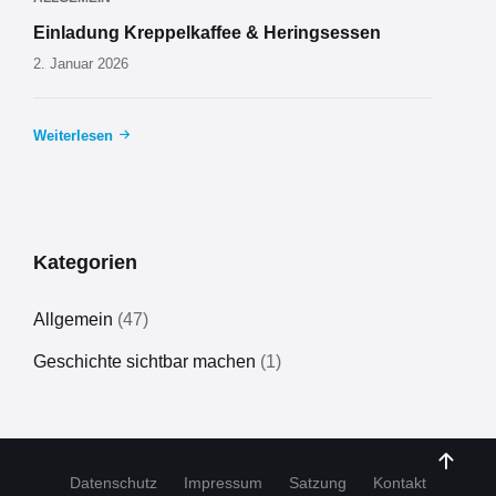
Einladung Kreppelkaffee & Heringsessen
2. Januar 2026
Weiterlesen
Kategorien
Allgemein
(47)
Geschichte sichtbar machen
(1)
Datenschutz
Impressum
Satzung
Kontakt