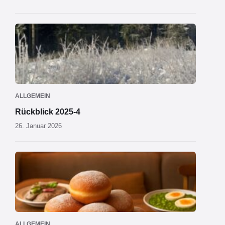
ALLGEMEIN
Rückblick 2025-4
26. Januar 2026
ALLGEMEIN