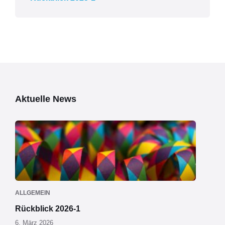
Aktuelle News
ALLGEMEIN
Rückblick 2026-1
6. März 2026