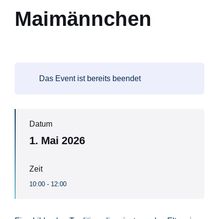
Maimännchen
Das Event ist bereits beendet
Datum
1. Mai 2026
Zeit
10:00 - 12:00