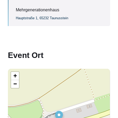
Mehrgenerationenhaus
Hauptstraße 1, 65232 Taunusstein
Event Ort
+
−