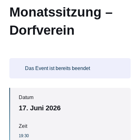
Monatssitzung –
Dorfverein
Das Event ist bereits beendet
Datum
17. Juni 2026
Zeit
19:30