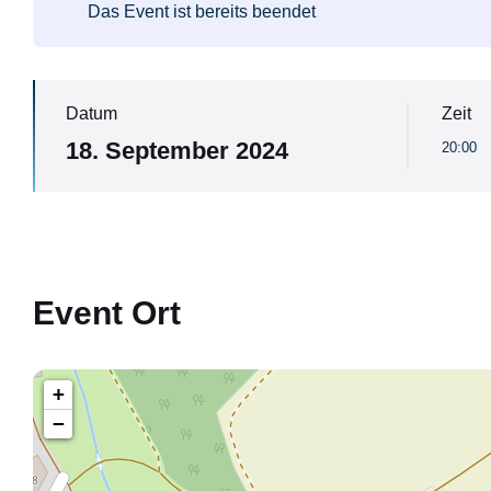
Das Event ist bereits beendet
Datum
Zeit
18. September 2024
20:00
Event Ort
+
−