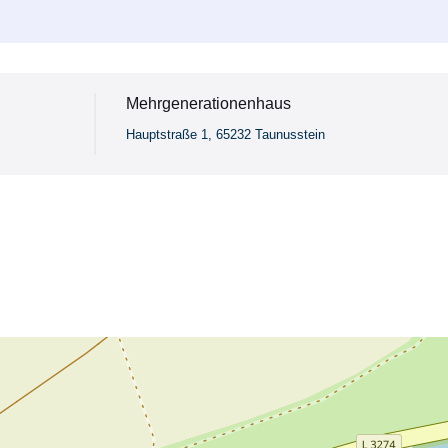
Mehrgenerationenhaus
Hauptstraße 1, 65232 Taunusstein