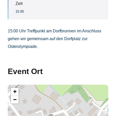
Zeit
15:00
15:00 Uhr Treffpunkt am Dorfbrunnen im Anschluss
gehen wir gemeinsam auf den Dorfplatz zur
Osterolympiade.
Event Ort
+
−