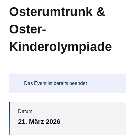
Osterumtrunk &
Oster-
Kinderolympiade
Das Event ist bereits beendet
Datum
21. März 2026