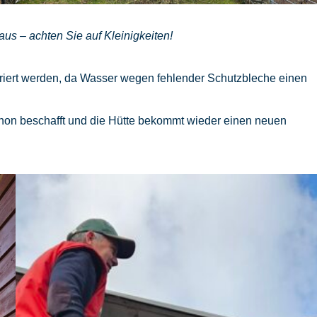
 aus – achten Sie auf Kleinigkeiten!
pariert werden, da Wasser wegen fehlender Schutzbleche einen
schon beschafft und die Hütte bekommt wieder einen neuen