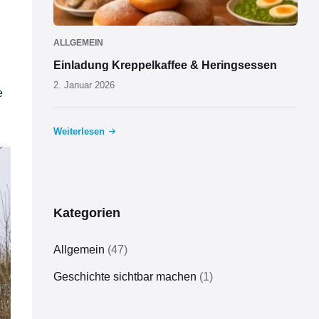
ALLGEMEIN
Einladung Kreppelkaffee & Heringsessen
2. Januar 2026
e
Weiterlesen
Kategorien
Allgemein
(47)
Geschichte sichtbar machen
(1)