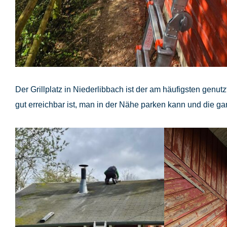
Der Grillplatz in Niederlibbach ist der am häufigsten genutz
gut erreichbar ist, man in der Nähe parken kann und die g