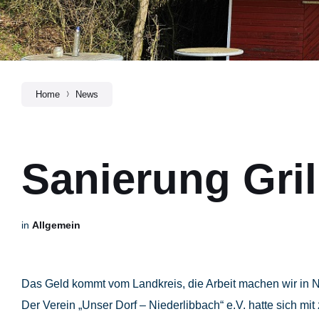
Home
News
Sanierung Gril
in
Allgemein
Das Geld kommt vom Landkreis, die Arbeit machen wir in N
Der Verein „Unser Dorf – Niederlibbach“ e.V. hatte sich 