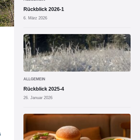
Rückblick 2026-1
6. März 2026
ALLGEMEIN
Rückblick 2025-4
26. Januar 2026
s