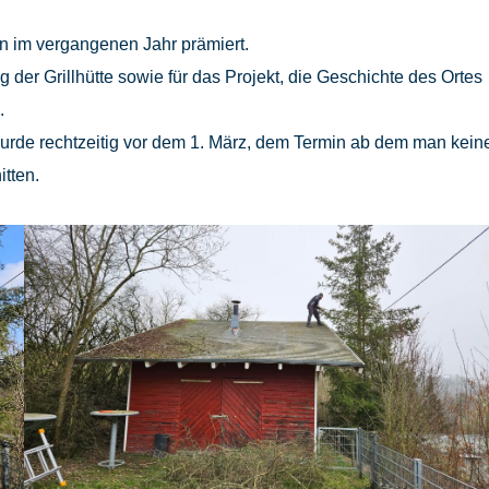
n im vergangenen Jahr prämiert.
g der Grillhütte sowie für das Projekt, die Geschichte des Ortes
.
rde rechtzeitig vor dem 1. März, dem Termin ab dem man kein
tten.