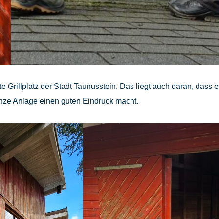
te Grillplatz der Stadt Taunusstein. Das liegt auch daran, dass e
anze Anlage einen guten Eindruck macht.