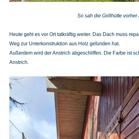
So sah die Grillhütte vorher
Heute geht es vor Ort tatkräftig weiter. Das Dach muss re
Weg zur Unterkonstruktion aus Holz gefunden hat.
Außerdem wird der Anstrich abgeschliffen. Die Farbe ist 
Anstrich.