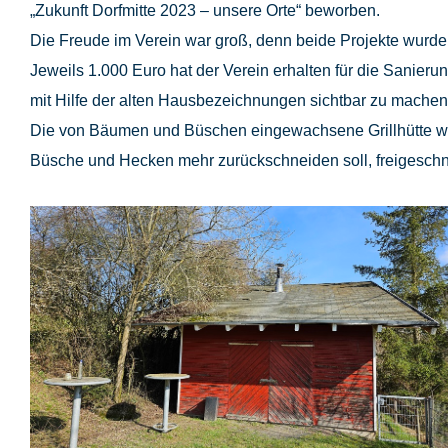
„Zukunft Dorfmitte 2023 – unsere Orte“ beworben.
Die Freude im Verein war groß, denn beide Projekte wurde
Jeweils 1.000 Euro hat der Verein erhalten für die Sanierun
mit Hilfe der alten Hausbezeichnungen sichtbar zu machen
Die von Bäumen und Büschen eingewachsene Grillhütte wu
Büsche und Hecken mehr zurückschneiden soll, freigeschni